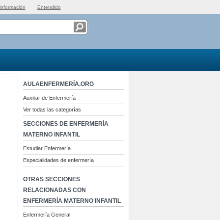
información
Entendido
AULAENFERMERÍA.ORG
Auxiliar de Enfermería
Ver todas las categorías
SECCIONES DE ENFERMERÍA
MATERNO INFANTIL
Estudiar Enfermería
Especialidades de enfermería
OTRAS SECCIONES
RELACIONADAS CON
ENFERMERÍA MATERNO INFANTIL
Enfermería General