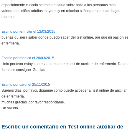
especialmente cuando se trata de salud sobre todo a las personas mas
vulnerables niños adultos mayores y en relacion a lñas personas de bajos
recursos.
Escrito por jennyfer el 12/03/2015
buenas quisiera saber donde puedo saber del test online, por que mi pasion es
enfermeria.
Escrito por monica el 20/03/2015
Hola porfavor estoy interesada en tener el test de auxiliar de enfermeria. De que
forma se consigue. Gracias.
Escrito por carol el 25/11/2015
Buenos días, por favor, díganme como puede acceder al test online de auxiliar
de enfermería.
muchas gracias. por favor respóndame.
Un saludo.
Escribe un comentario en Test online auxiliar de