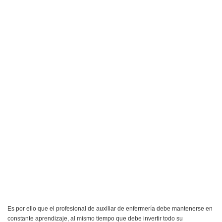
Es por ello que el profesional de auxiliar de enfermería debe mantenerse en
constante aprendizaje, al mismo tiempo que debe invertir todo su