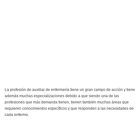
La profesión de auxiliar de enfermería tiene un gran campo de acción y tiene
además muchas especializaciones debido a que siendo una de las
profesiones que más demanda tienen, tienen también muchas áreas que
requieren conocimientos específicos y que responden a las necesidades de
cada enfermo.