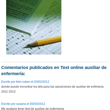
Comentarios publicados en Test online auxiliar de
enfermería:
Escrito por felix ruben el 03/02/2012
donde puedo encontrar los tets para las oposiciones de auxiliar de enfrmeria
2011-2012
Escrito por susana el 05/03/2012
Me gustaria tener test de auxiliar de enfermeria