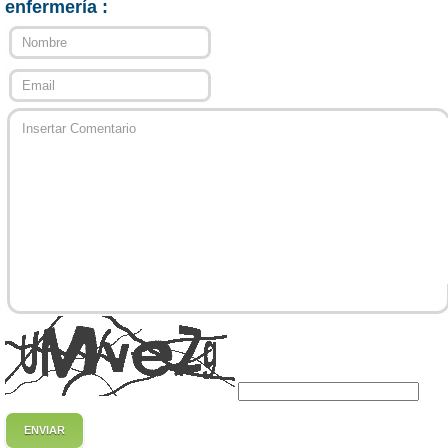
enfermería :
ENVIAR