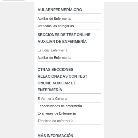
AULAENFERMERÍA.ORG
Auxiliar de Enfermería
Ver todas las categorías
SECCIONES DE TEST ONLINE
AUXILIAR DE ENFERMERÍA
Estudiar Enfermería
Auxiliar de Enfermería
OTRAS SECCIONES
RELACIONADAS CON TEST
ONLINE AUXILIAR DE
ENFERMERÍA
Enfermería General
Especialidades de enfermería
Exámenes de Enfermería
Técnicas de enfermería
MÁS INFORMACIÓN