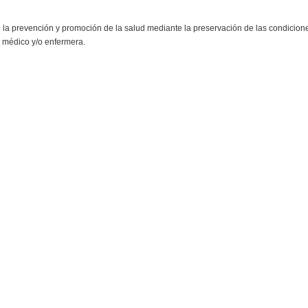
 la prevención y promoción de la salud mediante la preservación de las condicion
l médico y/o enfermera.