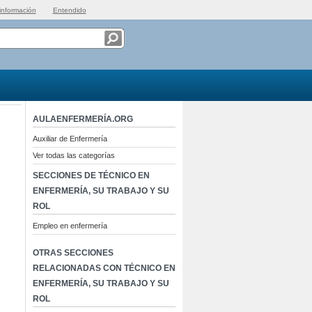
información
Entendido
AULAENFERMERÍA.ORG
Auxiliar de Enfermería
Ver todas las categorías
SECCIONES DE TÉCNICO EN
ENFERMERÍA, SU TRABAJO Y SU
ROL
Empleo en enfermería
OTRAS SECCIONES
RELACIONADAS CON TÉCNICO EN
ENFERMERÍA, SU TRABAJO Y SU
ROL