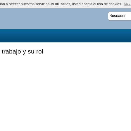
n a ofrecer nuestros servicios. Al utilizarlos, usted acepta el uso de cookies.
Más 
trabajo y su rol