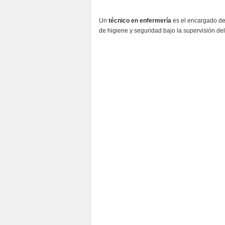
Un
técnico en enfermería
es el encargado de
de higiene y seguridad bajo la supervisión de