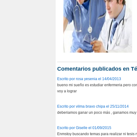
Comentarios publicados en Téc
Escrito por rosa yesenia el 14/04/2013
bueno mi sueño es estudiar enfermeria pero co
voy a lograr
Escrito por vilma bravo chipa el 25/11/2014
deberiamos ganar un poco más , ganamos muy po
Escrito por Giselle el 01/09/2015
Enmstoy buscando temas para realizar ni tesis n