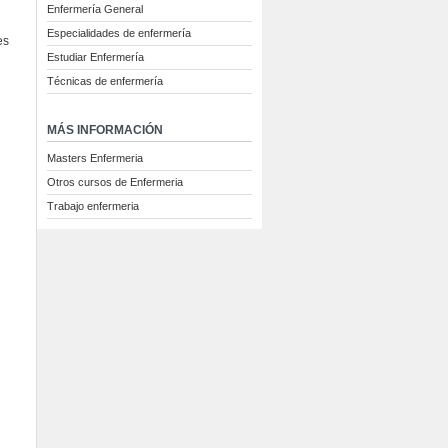
Enfermería General
Especialidades de enfermería
es
Estudiar Enfermería
Técnicas de enfermería
MÁS INFORMACIÓN
Masters Enfermeria
Otros cursos de Enfermeria
Trabajo enfermeria