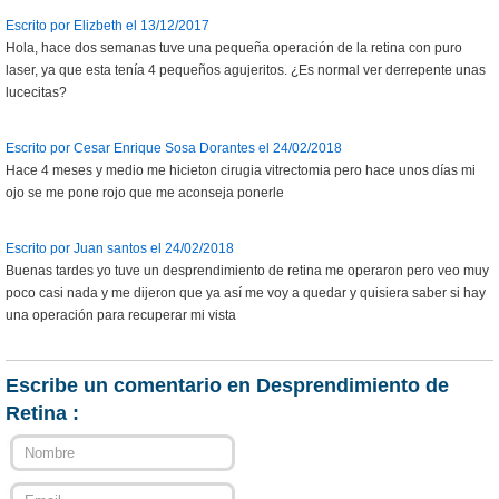
Escrito por Elizbeth el 13/12/2017
Hola, hace dos semanas tuve una pequeña operación de la retina con puro
laser, ya que esta tenía 4 pequeños agujeritos. ¿Es normal ver derrepente unas
lucecitas?
Escrito por Cesar Enrique Sosa Dorantes el 24/02/2018
Hace 4 meses y medio me hicieton cirugia vitrectomia pero hace unos días mi
ojo se me pone rojo que me aconseja ponerle
Escrito por Juan santos el 24/02/2018
Buenas tardes yo tuve un desprendimiento de retina me operaron pero veo muy
poco casi nada y me dijeron que ya así me voy a quedar y quisiera saber si hay
una operación para recuperar mi vista
Escribe un comentario en Desprendimiento de
Retina :