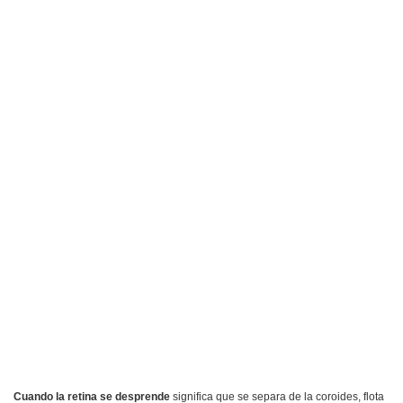
Cuando la retina se desprende
significa que se separa de la coroides, flota