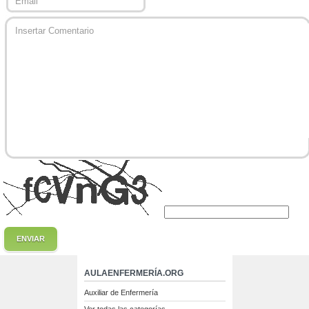
ENVIAR
AULAENFERMERÍA.ORG
Auxiliar de Enfermería