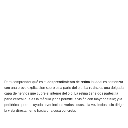
Para comprender qué es el
desprendimiento de retina
lo ideal es comenzar
con una breve explicación sobre esta parte del ojo. La
retina
es una delgada
capa de nervios que cubre el interior del ojo. La retina tiene dos partes: la
parte central que es la mácula y nos permite la visión con mayor detalle; y la
periférica que nos ayuda a ver incluso varias cosas a la vez incluso sin dirigir
la vista directamente hacia una cosa concreta.