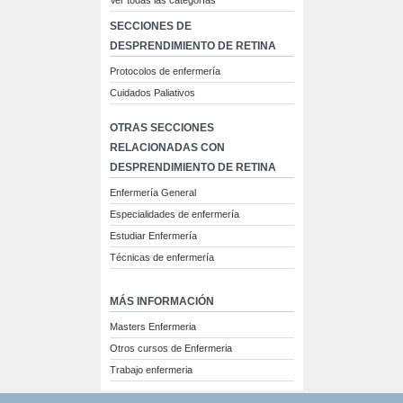
Ver todas las categorías
SECCIONES DE
DESPRENDIMIENTO DE RETINA
Protocolos de enfermería
Cuidados Paliativos
OTRAS SECCIONES
RELACIONADAS CON
DESPRENDIMIENTO DE RETINA
Enfermería General
Especialidades de enfermería
Estudiar Enfermería
Técnicas de enfermería
MÁS INFORMACIÓN
Masters Enfermeria
Otros cursos de Enfermeria
Trabajo enfermeria