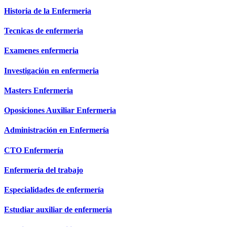
Historia de la Enfermeria
Tecnicas de enfermeria
Examenes enfermeria
Investigación en enfermeria
Masters Enfermeria
Oposiciones Auxiliar Enfermeria
Administración en Enfermería
CTO Enfermería
Enfermería del trabajo
Especialidades de enfermería
Estudiar auxiliar de enfermería