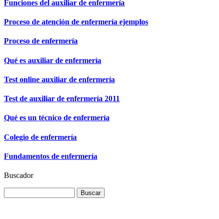
Funciones del auxiliar de enfermería
Proceso de atención de enfermería ejemplos
Proceso de enfermería
Qué es auxiliar de enfermería
Test online auxiliar de enfermería
Test de auxiliar de enfermería 2011
Qué es un técnico de enfermería
Colegio de enfermería
Fundamentos de enfermería
Buscador