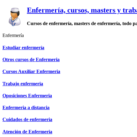
Enfermería, cursos, masters y trab
Cursos de enfermería, masters de enfermería, todo p
Enfermería
Estudiar enfermería
Otros cursos de Enfermeria
Cursos Auxiliar Enfermeria
Trabajo enfermeria
Oposiciones Enfermeria
Enfermeria a distancia
Cuidados de enfermeria
Atención de Enfermeria