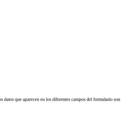
s datos que aparecen en los diferentes campos del formulario son