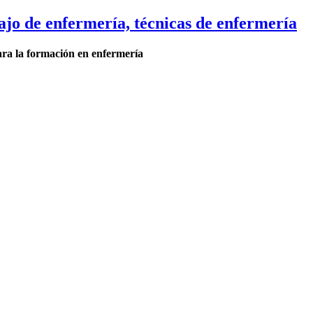
ajo de enfermería, técnicas de enfermería
ara la formación en enfermería