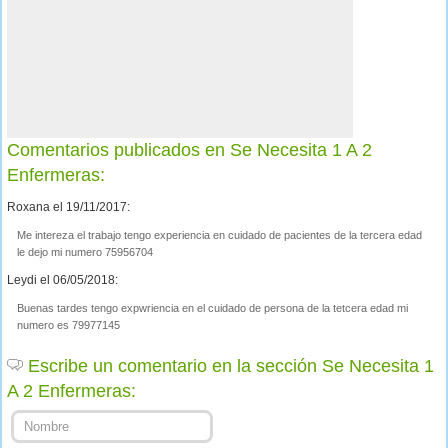
Comentarios publicados en Se Necesita 1 A 2
Enfermeras:
Roxana el 19/11/2017:
Me intereza el trabajo tengo experiencia en cuidado de pacientes de la tercera edad
le dejo mi numero 75956704
Leydi el 06/05/2018:
Buenas tardes tengo expwriencia en el cuidado de persona de la tetcera edad mi
numero es 79977145
Escribe un comentario en la sección Se Necesita 1
A 2 Enfermeras: