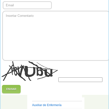
ENVIAR
Auxiliar de Enfermería