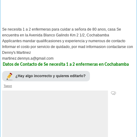
Se necesita 1 a 2 enfermeras para cuidar a señora de 80 anos, casa Se
encuentra en la Avenida Blanco Galindo Km 2 1/2, Cochabamba
Applicantes mandar qualificasiones y experiencia y numerous de contacto
Informar el costo por servicio de quidado, por mad informasion contactarse con
Denny's Martinez
martinez.dennys.a@gmail.com
Datos de Contacto de Se necesita 1 a 2 enfermeras en Cochabamba
Tweet