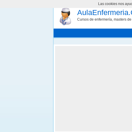
Las cookies nos ayuda
AulaEnfermeria.
Cursos de enfermería, masters de 