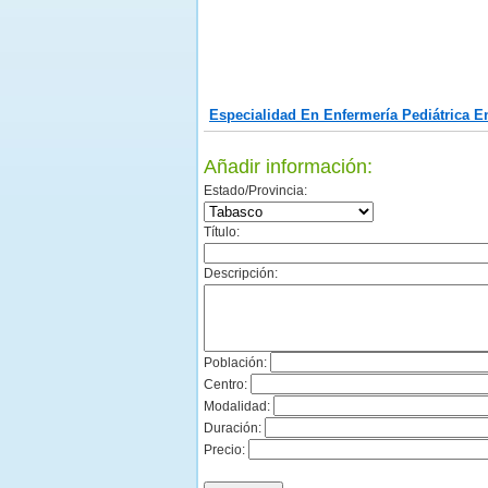
Especialidad En Enfermería Pediátrica E
Añadir información:
Estado/Provincia:
Título:
Descripción:
Población:
Centro:
Modalidad:
Duración:
Precio: