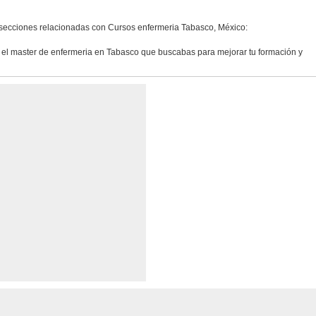
 secciones relacionadas con Cursos enfermeria Tabasco, México:
 el master de enfermeria en Tabasco que buscabas para mejorar tu formación y