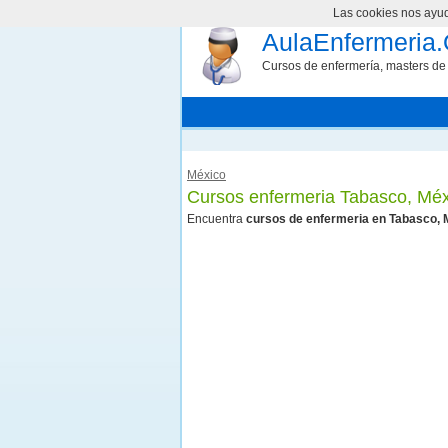
Las cookies nos ayuda
AulaEnfermeria.
Cursos de enfermería, masters de 
México
Cursos enfermeria Tabasco, Méx
Encuentra
cursos de enfermeria en Tabasco, 