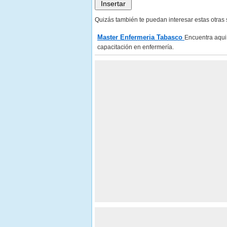
Quizás también te puedan interesar estas otras
Master Enfermeria Tabasco
Encuentra aqui
capacitación en enfermería.