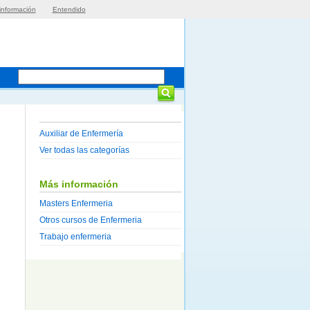
información
Entendido
Auxiliar de Enfermería
Ver todas las categorías
Más información
Masters Enfermeria
Otros cursos de Enfermeria
Trabajo enfermeria