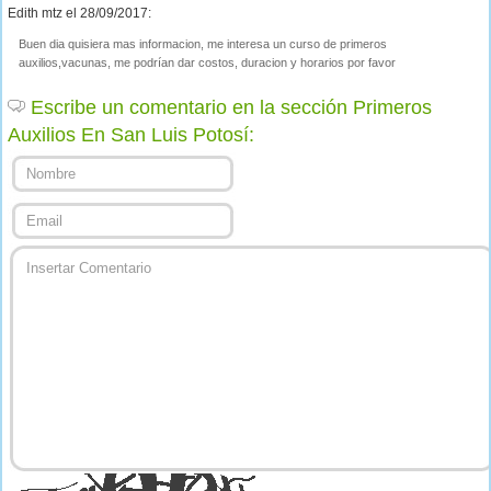
Edith mtz el 28/09/2017:
Buen dia quisiera mas informacion, me interesa un curso de primeros
auxilios,vacunas, me podrían dar costos, duracion y horarios por favor
Escribe un comentario en la sección Primeros
Auxilios En San Luis Potosí: