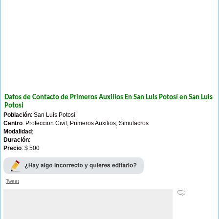
Datos de Contacto de Primeros Auxilios En San Luis Potosí en San Luis
Potosi
Población
: San Luis Potosí
Centro
: Proteccion Civil, Primeros Auxilios, Simulacros
Modalidad
:
Duración
:
Precio
: $ 500
Tweet