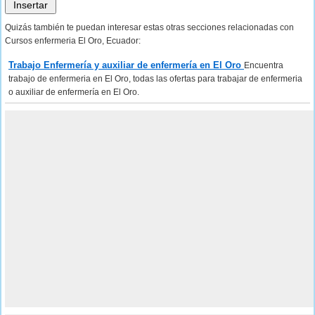
Quizás también te puedan interesar estas otras secciones relacionadas con
Cursos enfermeria El Oro, Ecuador:
Trabajo Enfermería y auxiliar de enfermería en El Oro
Encuentra
trabajo de enfermeria en El Oro, todas las ofertas para trabajar de enfermeria
o auxiliar de enfermería en El Oro.