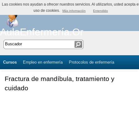
Las cookies nos ayudan a ofrecer nuestros servicios. Al utilizarlos, usted acepta e
uso de cookies.
Más información
Entendido
AulaEnfermería.Org
Cursos
Empleo en enfermería
Protocolos de enfermería
Fractura de mandíbula, tratamiento y
cuidado