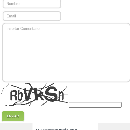
ENVIAR