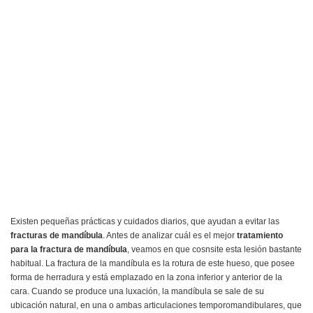
Existen pequeñas prácticas y cuidados diarios, que ayudan a evitar las
fracturas de mandíbula
. Antes de analizar cuál es el mejor
tratamiento
para la fractura de mandíbula
, veamos en que cosnsite esta lesión bastante
habitual. La fractura de la mandíbula es la rotura de este hueso, que posee
forma de herradura y está emplazado en la zona inferior y anterior de la
cara. Cuando se produce una luxación, la mandíbula se sale de su
ubicación natural, en una o ambas articulaciones temporomandibulares, que