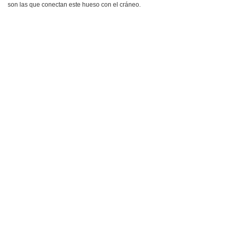
son las que conectan este hueso con el cráneo.